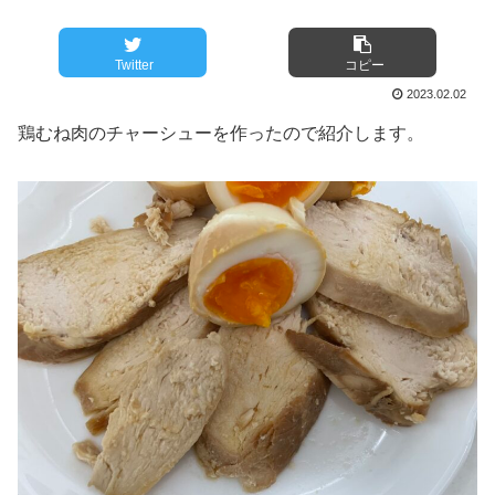
Twitter
コピー
2023.02.02
鶏むね肉のチャーシューを作ったので紹介します。