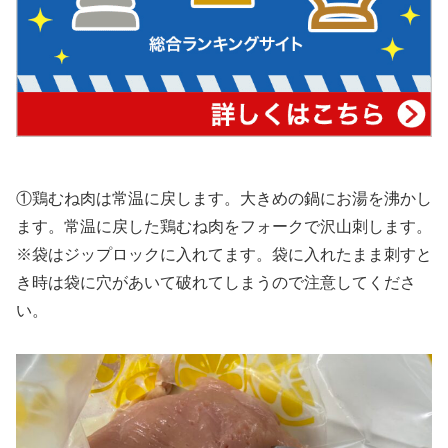
①鶏むね肉は常温に戻します。大きめの鍋にお湯を沸かし
ます。常温に戻した鶏むね肉をフォークで沢山刺します。
※袋はジップロックに入れてます。袋に入れたまま刺すと
き時は袋に穴があいて破れてしまうので注意してくださ
い。