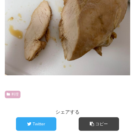
料理
シェアする
Twitter
コピー