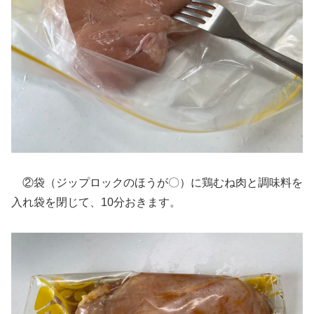
②袋（ジップロックのほうが〇）に鶏むね肉と調味料を
入れ袋を閉じて、10分おきます。