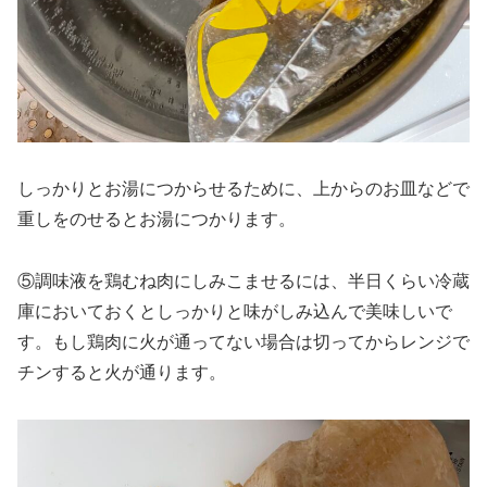
しっかりとお湯につからせるために、上からのお皿などで
重しをのせるとお湯につかります。
⑤調味液を鶏むね肉にしみこませるには、半日くらい冷蔵
庫においておくとしっかりと味がしみ込んで美味しいで
す。もし鶏肉に火が通ってない場合は切ってからレンジで
チンすると火が通ります。