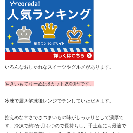
いろんなおしゃれなスイーツやグルメがあります。
やきいもてりーぬは8カット2900円です。
冷凍で届き解凍後レンジでチンしていただきます。
控えめな甘さでさつまいもの味がしっかりとして濃厚で
す。冷凍で約2か月もつので長持ちし、手土産にも最適で