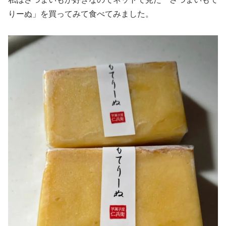
りーぬ」を買ってみて食べてみました。