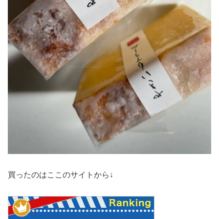
買ったのはここのサイトから↓