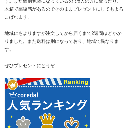
す。また個別包装になっているので8人の方に配ったり、
木箱で高級感があるのでそのままプレゼントにしてもよろ
こばれます。
地域にもよりますが注文してから届くまで2週間ほどかか
りました。また送料は別になっており、地域で異なりま
す。
ぜひプレゼントにどうぞ