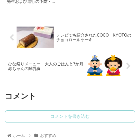
発生および進行の予防・...
テレビでも紹介されたCOCO KYOTOの
チョコロールケーキ
ひな祭りメニュー 大人のごはんと7か月
赤ちゃんの離乳食
コメント
コメントを書き込む
ホーム
おすすめ