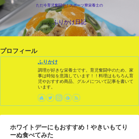
ただ今育児奮闘中！スポーツ寮栄養士の
ふりかけ日記
プロフィール
ふりかけ
調理が好きな栄養士です。育児奮闘中のため、家
事は時短を意識しています！！料理はもちろん育
児やおすすめ商品、グルメについて記事を書いて
います。
ホワイトデーにもおすすめ！やきいもてり
ーぬ食べてみた