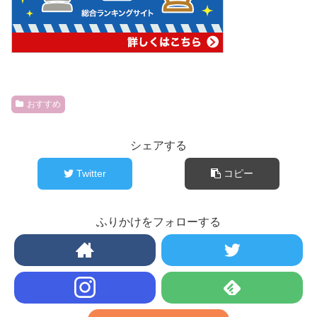
おすすめ
シェアする
Twitter
コピー
ふりかけをフォローする