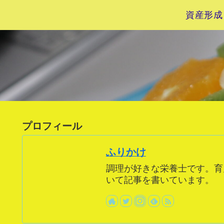
資産形成
プロフィール
ふりかけ
調理が好きな栄養士です。育
いて記事を書いています。