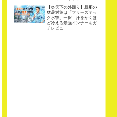
【炎天下の外回り】旦那の
猛暑対策は「フリーズテッ
ク氷撃」一択！汗をかくほ
ど冷える最強インナーをガ
チレビュー