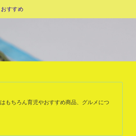
おすすめ
はもちろん育児やおすすめ商品、グルメにつ