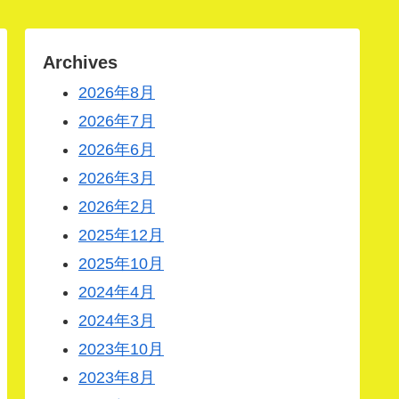
Archives
2026年8月
2026年7月
2026年6月
2026年3月
2026年2月
2025年12月
2025年10月
2024年4月
2024年3月
2023年10月
2023年8月