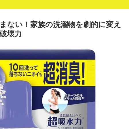
まない！家族の洗濯物を劇的に変え
破壊力