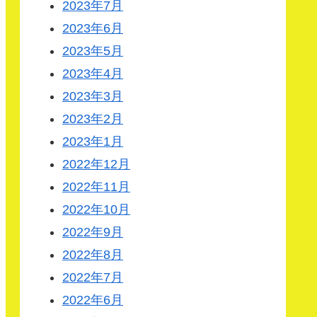
2023年7月
2023年6月
2023年5月
2023年4月
2023年3月
2023年2月
2023年1月
2022年12月
2022年11月
2022年10月
2022年9月
2022年8月
2022年7月
2022年6月