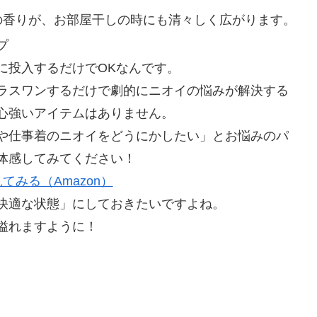
」の香りが、お部屋干しの時にも清々しく広がります。
プ
に投入するだけでOKなんです。
ラスワンするだけで劇的にニオイの悩みが解決する
心強いアイテムはありません。
や仕事着のニオイをどうにかしたい」とお悩みのパ
体感してみてください！
てみる（Amazon）
快適な状態」にしておきたいですよね。
溢れますように！