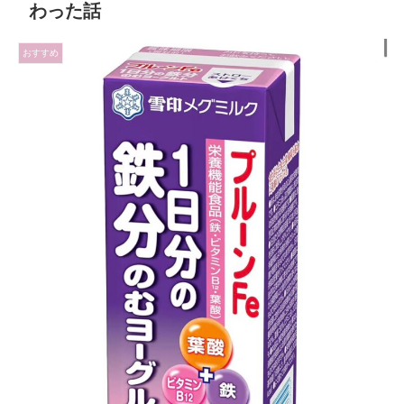
わった話
おすすめ