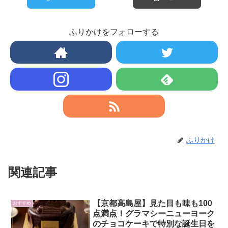
ふりかけをフォローする
ふりかけ
関連記事
【京都高島屋】見た目も味も100
おすすめ
点満点！グラマシーニューヨーク
のチョコケーキで特別な誕生日を