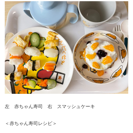
左 赤ちゃん寿司 右 スマッシュケーキ
＜赤ちゃん寿司レシピ＞