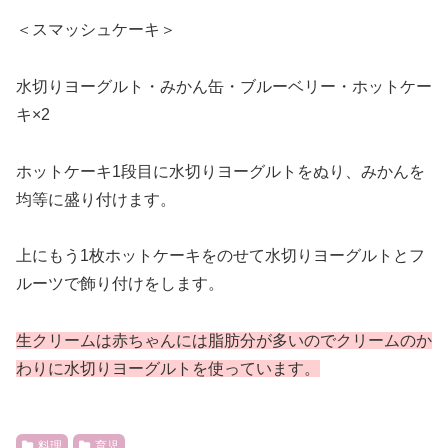
＜スマッシュケーキ＞
水切りヨーグルト・みかん缶・ブルーベリー・ホットケー
キ×2
ホットケーキ1段目に水切りヨーグルトをぬり、みかんを
均等に盛り付けます。
上にもう1枚ホットケーキをのせて水切りヨーグルトとフ
ルーツで飾り付けをします。
生クリームは赤ちゃんには脂肪分が多いのでクリームのか
わりに水切りヨーグルトを使っています。
料理
育児