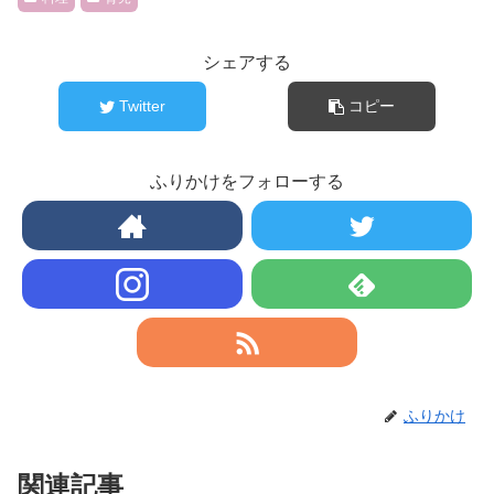
シェアする
Twitter
コピー
ふりかけをフォローする
ふりかけ
関連記事