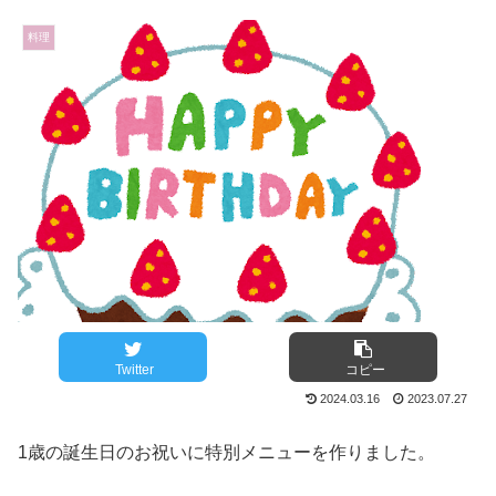
料理
Twitter
コピー
2024.03.16
2023.07.27
1歳の誕生日のお祝いに特別メニューを作りました。