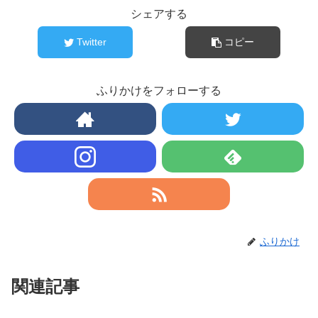
シェアする
Twitter
コピー
ふりかけをフォローする
ふりかけ
関連記事